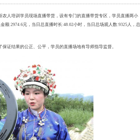
屏新农人培训学员现场直播带货，设有专门的直播带货专区，学员直播两小
:2974.6元，当日总直播时长:48.02小时，当日总场观人数:9325人，
保证结果的公正、公平，学员的直播场地有导师指导监督。