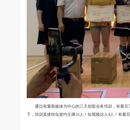
通过有量新媒体为中心的三天创新业务培训，有量百万
下，培训直接转化签约主播16人！短视频达人4人！有量