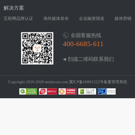
解决方案
互联网品牌认证
海外媒体发布
企业融资报道
媒体营销
全国客服热线
400-6685-611
扫描二维码联系我们
Copyright 2016-2026 meijiexia.com
冀ICP备16001322号
备案管理系统