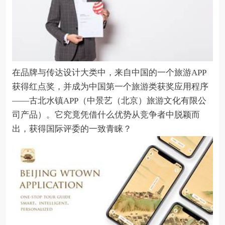
在品牌与传达设计大类中，来自中国的一个旅游APP
获得红点奖，并成为中国第一个旅游类获奖应用程序
——古北水镇APP（中景艺（北京）旅游文化有限公
司产品）。它究竟凭借什么优势从竞争者中脱颖而
出，获得国际评委的一致青睐？