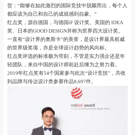
贺：“能够在如此激烈的国际竞技中脱颖而出，每个人
都应该为自己和自己的成就感到自豪。”
红点奖，源自德国，与德国iF 设计奖、美国的 IDEA
奖、日本的GOOD DESIGN并称为世界四大设计奖。
一直有“设计界的奥斯卡”的美誉，是设计界最具权威
的世界级奖项，亦是全球设计趋势的风向标。
红点奖评选的标准极为苛刻，不管是实力强企还是年
轻团队，来自中国的设计师前赴后继为之努力着。
2019年红点奖有54个国家参与此次“设计竞技”，共收
到品牌与传达设计类参赛作品8,697件。