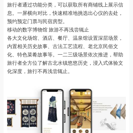
旅行者通过功能分类，可以获取所有商铺线上展示信
息。一屏横向对比，快速精准地挑选出心仪的去处，
预约预定门票与民宿房型。
移动的数字博物馆 旅游不再浅尝辄止
各大文化场馆、酒店、餐厅、温泉馆设置深层场景，
内置相关历史故事、古法工艺流程、老北京民俗文
化、特色菜肴故事等。一二三级场景依次推进，帮助
旅行者全方位了解古北水镇悠悠历史，浸入式体验文
化深度，旅行不再浅尝辄止。