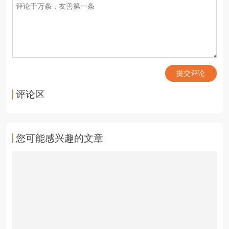
提交评论
评论区
您可能感兴趣的文章