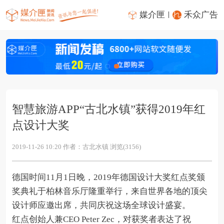
媒介匣
禾众广告
智慧旅游APP“古北水镇”获得2019年红
点设计大奖
2019-11-26 10:20 作者：古北水镇 浏览(3156)
德国时间11月1日晚，2019年德国设计大奖红点奖颁
奖典礼于柏林音乐厅隆重举行，来自世界各地的顶尖
设计师应邀出席，共同庆祝这场全球设计盛宴。
红点创始人兼CEO Peter Zec，对获奖者表达了祝