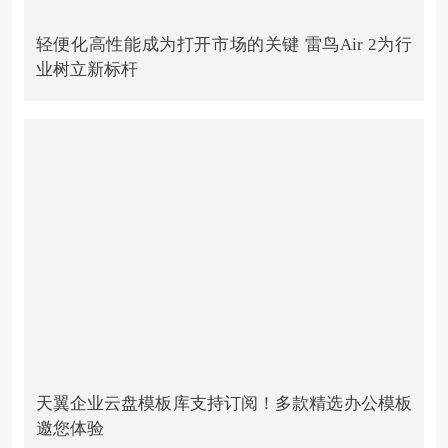
轻便化高性能成为打开市场的关键 雷鸟Air 2为行
业树立新标杆
天翼企业云盘模板库支持订阅！多款精选办公模板
邀您体验