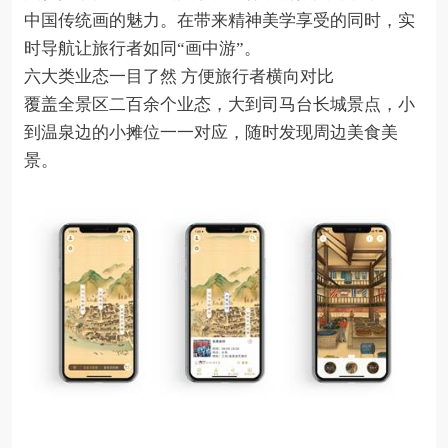
中国传统画的魅力。在带来精神美学享受的同时，实
时导航让旅行者如同“画中游”。
六大类业态一目了然 方便旅行者横向对比
覆盖全景区二百余个业态，大到司马台长城景点，小
到温泉边的小摊位一一对应，随时发现周边美食美
景。