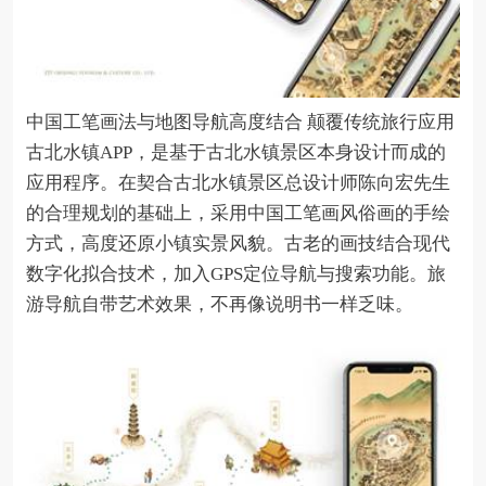
中国工笔画法与地图导航高度结合 颠覆传统旅行应用
古北水镇APP，是基于古北水镇景区本身设计而成的
应用程序。在契合古北水镇景区总设计师陈向宏先生
的合理规划的基础上，采用中国工笔画风俗画的手绘
方式，高度还原小镇实景风貌。古老的画技结合现代
数字化拟合技术，加入GPS定位导航与搜索功能。旅
游导航自带艺术效果，不再像说明书一样乏味。