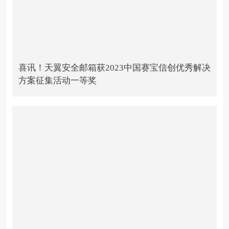
喜讯！天翼安全邮箱获2023中国赛宝信创优秀解决
方案征集活动一等奖