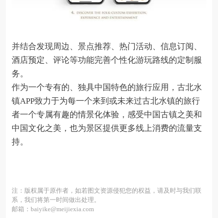
并结合发现周边、景点推荐、热门活动、信息订阅、
酒店预定、评论等功能完善个性化游玩路线的定制服
务。
作为一个专有的、独具中国特色的旅行应用，古北水
镇APP致力于为每一个来到或未来过古北水镇的旅行
者一个专属有趣的情景化体验，感受中国古镇之美和
中国文化之美，也为景区提供更多线上消费的流量支
持。
注：版权属于原作者，如若图文资源侵犯您的权益，请及时与我们联
系，我们将第一时间做出处理。
邮箱：baiyike@meijiexia.com