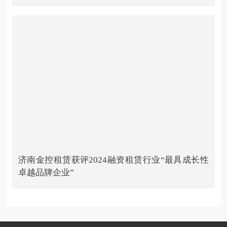
济南金控租赁获评2024融资租赁行业“最具成长性
卓越品牌企业”