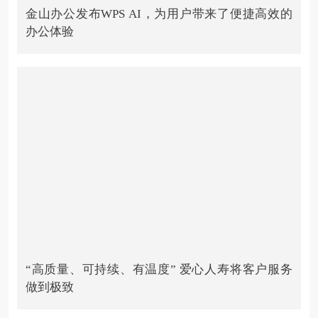
金山办公发布WPS AI，为用户带来了便捷高效的
办公体验
“高质量、可持续、有温度” 爱心人寿将客户服务
做到极致