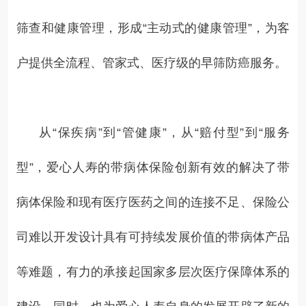
筛查和健康管理，形成“主动式的健康管理”，为客
户提供全流程、管家式、医疗级的早筛防癌服务。
从“保疾病”到“管健康”，从“赔付型”到“服务
型”，爱心人寿的带病体保险创新有效的解决了带
病体保险和现有医疗医药之间的连接不足、保险公
司难以开发设计具有可持续发展价值的带病体产品
等难题，有力的承接起国家多层次医疗保障体系的