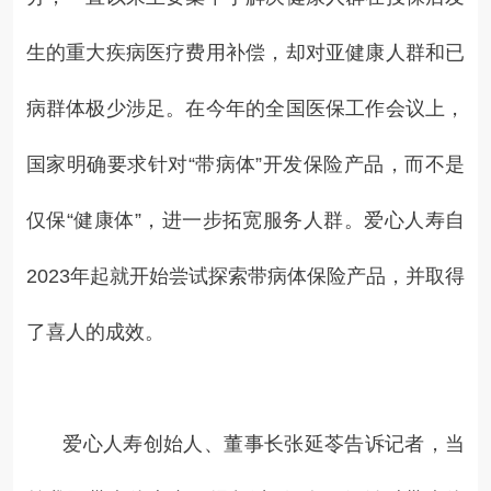
生的重大疾病医疗费用补偿，却对亚健康人群和已
病群体极少涉足。在今年的全国医保工作会议上，
国家明确要求针对“带病体”开发保险产品，而不是
仅保“健康体”，进一步拓宽服务人群。爱心人寿自
2023年起就开始尝试探索带病体保险产品，并取得
了喜人的成效。
爱心人寿创始人、董事长张延苓告诉记者，当