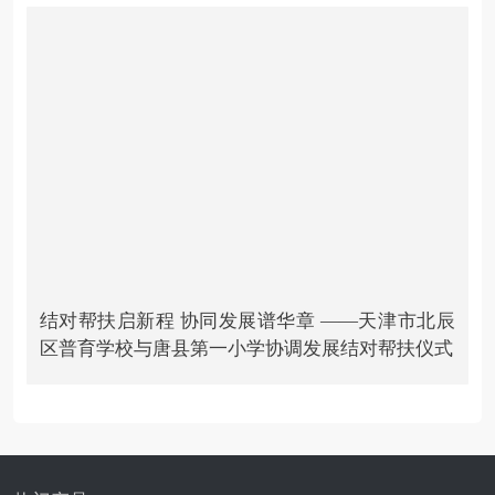
结对帮扶启新程 协同发展谱华章 ——天津市北辰
区普育学校与唐县第一小学协调发展结对帮扶仪式