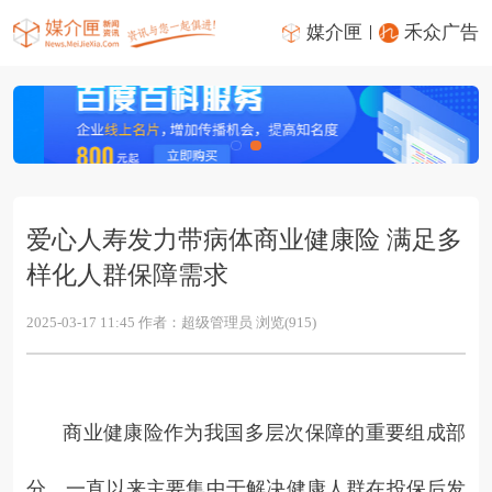
媒介匣
禾众广告
爱心人寿发力带病体商业健康险 满足多
样化人群保障需求
2025-03-17 11:45 作者：超级管理员 浏览(915)
商业健康险作为我国多层次保障的重要组成部
分，一直以来主要集中于解决健康人群在投保后发