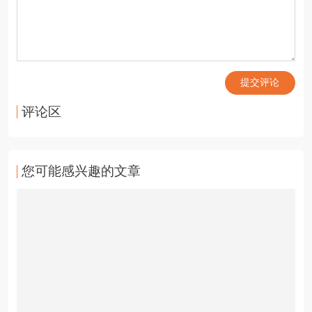
提交评论
评论区
您可能感兴趣的文章