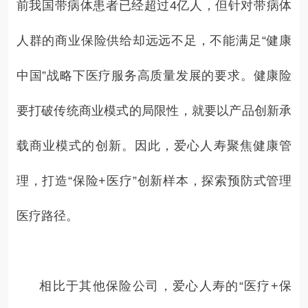
前我国带病体患者已经超过4亿人，但针对带病体
人群的商业保险供给却远远不足，不能满足“健康
中国”战略下医疗服务高质量发展的要求。健康险
要打破传统商业模式的局限性，就要以产品创新承
载商业模式的创新。因此，爱心人寿聚焦健康管
理，打造“保险+医疗”创新样本，探索预防式管理
医疗路径。
相比于其他保险公司，爱心人寿的“医疗+保