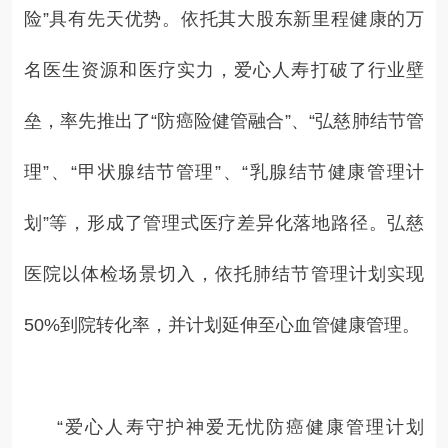
险”具有先天优势。依托其大股东新里程健康的万
名医生资源和医疗实力，爱心人寿打破了行业壁
垒，率先推出了“防癌险健管融合”、“弘慈肺结节管
理”、“甲状腺结节管理”、“乳腺结节健康管理计
划”等，形成了管理式医疗差异化落地路径。弘慈
医院以体检场景切入，依托肺结节管理计划实现
50%到院转化率，并计划延伸至心血管健康管理。
“爱心人寿守护神爱无忧防癌健康管理计划