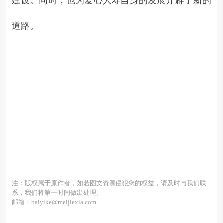
建设。同时，也为爱心人寿自身的发展开辟了新的
道路。
注：版权属于原作者，如若图文资源侵犯您的权益，请及时与我们联
系，我们将第一时间做出处理。
邮箱：baiyike@meijiexia.com