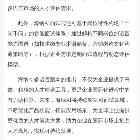
多语言市场的人才评估需求。
此外，海纳AI面试官还可基于岗位特性构建「千
岗千问」的智能面试体系：通过解构不同岗位的语言
能力图谱（如技术岗专业术语储备、营销岗跨文化沟
通策略等），根据企业需求定制面试流程与动态评估
模型。
海纳AI多语言版本的推出，不仅为企业提供了高
效、精准的人才筛选工具，更是企业国际化进程中的
有力助推器。未来，海纳AI将持续深耕AI面试领域，
不断优化产品功能，拓展应用场景，为全球企业提供
更优质的人才解决方案，助力企业在国际市场上抢占
人才高地，实现可持续发展。