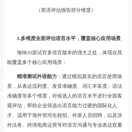
（英语评估报告部分维度）
3.多维度全面评估语言水平，覆盖核心应用场景
海纳AI面试官多语言版本的强大之处，体现在其
能覆盖多个核心应用场景：
精准测试外语能力
：通过模拟真实的语言使用场
景，从表达流利度、发音准确度、词汇丰富度、语法
准确度等多个维度，对候选人的语言水平进行全面客
观评估，帮助企业筛选出语言能力过硬的国际化人
才。适用于海外管培生校招、外派人员招聘，以及涉
外法务、跨境电商运营等对语言沟通与专业表达双重