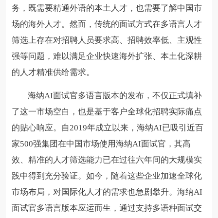
务，既需要精通外语的本土人才，也需要了解中国市
场的海外人才。然而，传统的面试方式在多语言人才
筛选上存在对招聘人员要求高、招聘效率低、主观性
强等问题，难以满足企业快速海外扩张、本土化深耕
的人才精准供给需求。
海纳AI面试官多语言版本的发布，不仅正式填补
了这一市场空白，也是基于客户全球化招聘实际痛点
的贴心响应。自2019年成立以来，海纳AI已吸引近百
家500强集团在中国市场使用海纳AI面试官，其高
效、精准的人才筛选能力已在过往六年间的大规模实
践中得到充分验证。如今，随着这些企业加速全球化
市场布局，对国际化人才的需求也急剧攀升。海纳AI
面试官多语言版本应运而生，通过支持多语种面试交