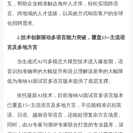
互，帮助企业精准触达海外人才库，轻松实现跨语
言、跨地域的人才选拔，以高效方式响应客户的全球
化招聘需求。
2.技术创新驱动多语言能力突破，覆盖15+主流语
言及多地方言
当生成式AI与多模态大模型技术进入爆发期，语
音识别准确率的大幅提升和语义理解误差率的大幅降
低为海纳AI面试官多语言版本提供了底层支撑。
依托最新AI技术，目前海纳AI面试官多语言版本
已覆盖15+主流语言及多地方言，不仅能精准识别英
语、日语、越南语等语言，还能处理复杂方言场景。
同时，由AI专家与测评专家联合打造的专业题库，深