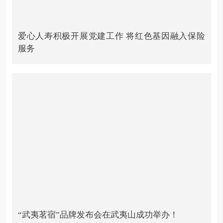
爱心人寿积极开展党建工作 将红色基因融入保险
服务
“武夷茗宿”品牌发布会在武夷山成功举办！