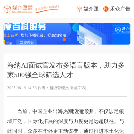
媒介匣
禾众广告
海纳AI面试官发布多语言版本，助力多
家500强全球筛选人才
2025-06-19 14:58 作者：超级管理员 浏览(735)
当前，中国企业出海热潮汹涌澎湃
，不仅涉足领
域广泛，国际化拓展的深度与力度更是远超以往。与
此同时，众多在华外企主动谋变，通过推进本土化运