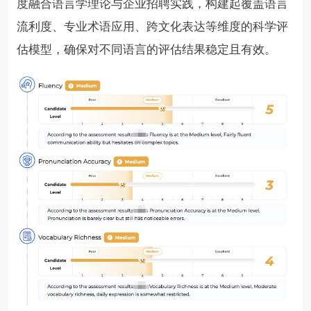
度融合语言学理论与企业招聘实践，构建起覆盖语言
流利度、专业术语应用、跨文化表达等维度的科学评
估模型，确保对不同语言的评估结果稳定且有效。