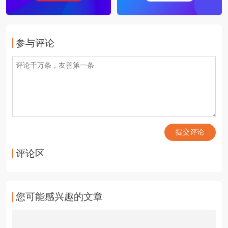
参与评论
提交评论
评论区
您可能感兴趣的文章