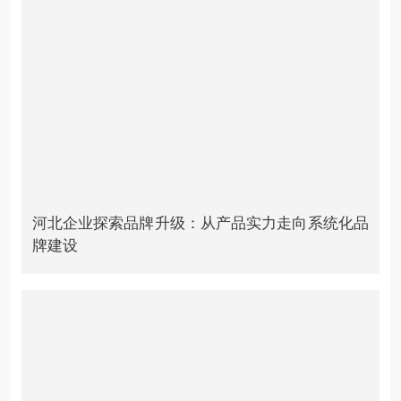
河北企业探索品牌升级：从产品实力走向系统化品
牌建设