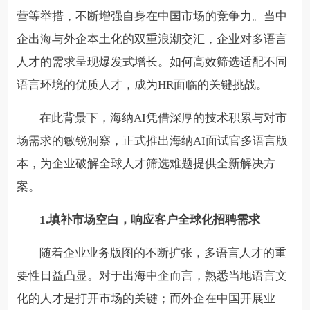
营等举措，不断增强自身在中国市场的竞争力。当中
企出海与外企本土化的双重浪潮交汇，企业对多语言
人才的需求呈现爆发式增长。如何高效筛选适配不同
语言环境的优质人才，成为HR面临的关键挑战。
在此背景下，海纳AI凭借深厚的技术积累与对市
场需求的敏锐洞察，正式推出海纳AI面试官多语言版
本，为企业破解全球人才筛选难题提供全新解决方
案。
1.填补市场空白，响应客户全球化招聘需求
随着企业业务版图的不断扩张，多语言人才的重
要性日益凸显。对于出海中企而言，熟悉当地语言文
化的人才是打开市场的关键；而外企在中国开展业