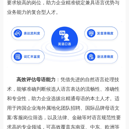
要求较高的岗位，助力企业精准锁定兼具语言优势与
业务能力的复合型人才。
高效评估母语能力
：凭借先进的自然语言处理技
术，能够准确判断候选人语言表达的流畅性、准确性
和专业性，助力企业选拔出精通母语的本土人才。适
用于跨国企业海外属地化团队招聘、国际品牌母语文
案/客服岗位筛选，以及法律、金融等对语言规范性要
求高的专业领域，可高效覆盖东南亚、中东、欧洲等